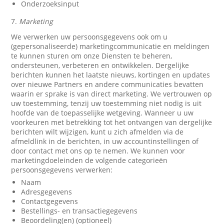
Onderzoeksinput
7.
Marketing
We verwerken uw persoonsgegevens ook om u
(gepersonaliseerde) marketingcommunicatie en meldingen
te kunnen sturen om onze Diensten te beheren,
ondersteunen, verbeteren en ontwikkelen. Dergelijke
berichten kunnen het laatste nieuws, kortingen en updates
over nieuwe Partners en andere communicaties bevatten
waarin er sprake is van direct marketing. We vertrouwen op
uw toestemming, tenzij uw toestemming niet nodig is uit
hoofde van de toepasselijke wetgeving. Wanneer u uw
voorkeuren met betrekking tot het ontvangen van dergelijke
berichten wilt wijzigen, kunt u zich afmelden via de
afmeldlink in de berichten, in uw accountinstellingen of
door contact met ons op te nemen. We kunnen voor
marketingdoeleinden de volgende categorieën
persoonsgegevens verwerken:
Naam
Adresgegevens
Contactgegevens
Bestellings- en transactiegegevens
Beoordeling(en) (optioneel)