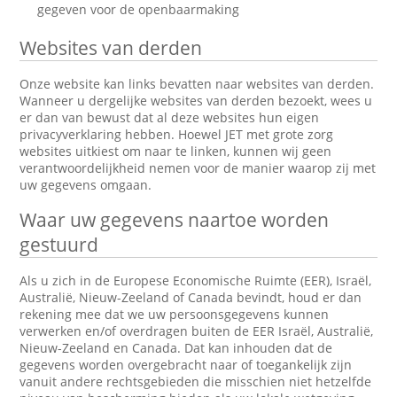
gegeven voor de openbaarmaking
Websites van derden
Onze website kan links bevatten naar websites van derden.
Wanneer u dergelijke websites van derden bezoekt, wees u
er dan van bewust dat al deze websites hun eigen
privacyverklaring hebben. Hoewel JET met grote zorg
websites uitkiest om naar te linken, kunnen wij geen
verantwoordelijkheid nemen voor de manier waarop zij met
uw gegevens omgaan.
Waar uw gegevens naartoe worden
gestuurd
Als u zich in de Europese Economische Ruimte (EER), Israël,
Australië, Nieuw-Zeeland of Canada bevindt, houd er dan
rekening mee dat we uw persoonsgegevens kunnen
verwerken en/of overdragen buiten de EER Israël, Australië,
Nieuw-Zeeland en Canada. Dat kan inhouden dat de
gegevens worden overgebracht naar of toegankelijk zijn
vanuit andere rechtsgebieden die misschien niet hetzelfde