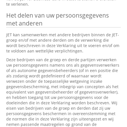
te verlenen.
Het delen van uw persoonsgegevens
met anderen
JET kan samenwerken met andere bedrijven binnen de JET-
groep en/of met andere derden om de verwerking die
wordt beschreven in deze Verklaring uit te voeren en/of om
te voldoen aan wettelijke verplichtingen.
Deze bedrijven van de groep en derde partijen verwerken
uw persoonsgegevens namens ons als gegevensverwerkers
of als autonome gegevensbeheerders (of in een positie die
als zodanig wordt gedefinieerd of waarnaar wordt
verwezen onder de toepasselijke wetgeving inzake
gegevensbescherming, met inbegrip van concepten als het
equivalent van gegevensbeheerder of gegevensverwerker),
en hebben toegang tot uw persoonsgegevens voor de
doeleinden die in deze Verklaring worden beschreven. Wij
eisen van bedrijven van de groep en derden dat zij uw
persoonsgegevens beschermen in overeenstemming met
de normen die in deze Verklaring zijn uiteengezet en wij
nemen passende maatregelen op grond van de