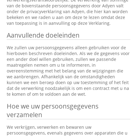
van de bovenstaande persoonsgegevens door Adyen valt
onder de privacyverklaring van Adyen, die hier kan worden
bekeken en we raden u aan om deze te lezen omdat deze
van toepassing is in aanvulling op deze Verklaring.
Aanvullende doeleinden
We zullen uw persoonsgegevens alleen gebruiken voor de
hierboven beschreven doeleinden. Als we de gegevens voor
een ander doel willen gebruiken, zullen we passende
maatregelen nemen om u te informeren, in
overeenstemming met het belang van de wijzigingen die
we aanbrengen. Afhankelijk van de omstandigheden
kunnen we een beroep doen op uw toestemming of het feit
dat de verwerking noodzakelijk is om een contract met u na
te komen of om te voldoen aan de wet.
Hoe we uw persoonsgegevens
verzamelen
We verkrijgen, verwerken en bewaren uw
persoonsgegevens, evenals gegevens over apparaten die u