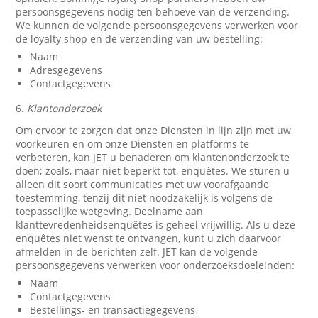
persoonsgegevens nodig ten behoeve van de verzending.
We kunnen de volgende persoonsgegevens verwerken voor
de loyalty shop en de verzending van uw bestelling:
Naam
Adresgegevens
Contactgegevens
6.
Klantonderzoek
Om ervoor te zorgen dat onze Diensten in lijn zijn met uw
voorkeuren en om onze Diensten en platforms te
verbeteren, kan JET u benaderen om klantenonderzoek te
doen; zoals, maar niet beperkt tot, enquêtes. We sturen u
alleen dit soort communicaties met uw voorafgaande
toestemming, tenzij dit niet noodzakelijk is volgens de
toepasselijke wetgeving. Deelname aan
klanttevredenheidsenquêtes is geheel vrijwillig. Als u deze
enquêtes niet wenst te ontvangen, kunt u zich daarvoor
afmelden in de berichten zelf. JET kan de volgende
persoonsgegevens verwerken voor onderzoeksdoeleinden:
Naam
Contactgegevens
Bestellings- en transactiegegevens