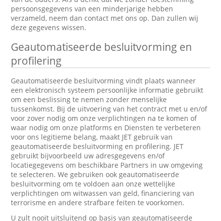
persoonsgegevens van een minderjarige hebben
verzameld, neem dan contact met ons op. Dan zullen wij
deze gegevens wissen.
Geautomatiseerde besluitvorming en
profilering
Geautomatiseerde besluitvorming vindt plaats wanneer
een elektronisch systeem persoonlijke informatie gebruikt
om een beslissing te nemen zonder menselijke
tussenkomst. Bij de uitvoering van het contract met u en/of
voor zover nodig om onze verplichtingen na te komen of
waar nodig om onze platforms en Diensten te verbeteren
voor ons legitieme belang, maakt JET gebruik van
geautomatiseerde besluitvorming en profilering. JET
gebruikt bijvoorbeeld uw adresgegevens en/of
locatiegegevens om beschikbare Partners in uw omgeving
te selecteren. We gebruiken ook geautomatiseerde
besluitvorming om te voldoen aan onze wettelijke
verplichtingen om witwassen van geld, financiering van
terrorisme en andere strafbare feiten te voorkomen.
U zult nooit uitsluitend op basis van geautomatiseerde