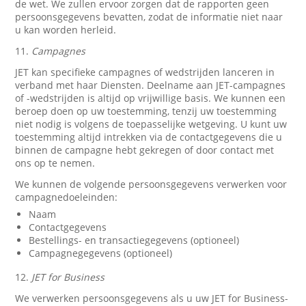
de wet. We zullen ervoor zorgen dat de rapporten geen
persoonsgegevens bevatten, zodat de informatie niet naar
u kan worden herleid.
11.
Campagnes
JET kan specifieke campagnes of wedstrijden lanceren in
verband met haar Diensten. Deelname aan JET-campagnes
of -wedstrijden is altijd op vrijwillige basis. We kunnen een
beroep doen op uw toestemming, tenzij uw toestemming
niet nodig is volgens de toepasselijke wetgeving. U kunt uw
toestemming altijd intrekken via de contactgegevens die u
binnen de campagne hebt gekregen of door contact met
ons op te nemen.
We kunnen de volgende persoonsgegevens verwerken voor
campagnedoeleinden:
Naam
Contactgegevens
Bestellings- en transactiegegevens (optioneel)
Campagnegegevens (optioneel)
12.
JET for Business
We verwerken persoonsgegevens als u uw JET for Business-