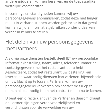
andere middelen kunnen bereiken, en de toepasselijke
wettelijke voorschriften.
In sommige omstandigheden kunnen wij uw
persoonsgegevens anonimiseren, zodat deze niet langer
met u in verband kunnen worden gebracht; in dat geval
kunnen wij die informatie gebruiken zonder u daarvan
verder in kennis te stellen.
Het delen van uw persoonsgegevens
met Partners
Als u via onze diensten bestelt, deelt JET uw persoonlijke
informatie (bestelling, naam, adres, telefoonnummer en
contactgegevens) met het restaurant dat u hebt
geselecteerd, zodat het restaurant uw bestelling kan
leveren en waar nodig diensten kan verlenen, bijvoorbeeld
om uw klacht op te lossen. Partners kunnen uw
persoonsgegevens verwerken om contact met u op te
nemen als dat nodig is om het contract met u na te komen.
U bent een directe klant van de Partner en daarom draagt
de Partner zijn eigen verantwoordelijkheid en
verplichtingen voor de verwerking van uw