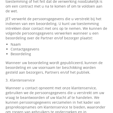
toestemming of het feit dat de verwerking noodzakelijk is
om een contract met u na te komen of om te voldoen aan
de wet.
JET verwerkt de persoonsgegevens die u verstrekt bij het
indienen van een beoordeling. U kunt uw toestemming
intrekken door contact met ons op te nemen. We kunnen de
volgende persoonsgegevens verwerken wanneer u een
beoordeling over de Partner en/of bezorger plaatst:
Naam
Contactgegevens
Beoordeling
Wanneer uw beoordeling wordt gepubliceerd, kunnen de
beoordeling en uw voornaam ter beschikking worden
gesteld aan bezorgers, Partners en/of het publiek.
3.
Klantenservice
Wanneer u contact opneemt met onze klantenservice,
gebruiken we de persoonsgegevens die u verstrekt om uw
vraag te beantwoorden of uw klacht af te handelen. We
kunnen persoonsgegevens verzamelen in het kader van
gespreksopnames om klantenservice te bieden, waaronder
om zorgen van gebruikers te onderzoeken en in